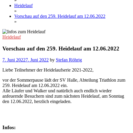
»
Heidelauf
»
Vorschau auf den 259. Heidelauf am 12.06.2022
»
Heidelauf
Vorschau auf den 259. Heidelauf am 12.06.2022
7. Juni 2022
7. Juni 2022
by
Stefan Röhrig
Liebe Teilnehmer der Heidelaufserie 2021-2022,
vor der Sommerpause lädt der SV Halle, Abteilung Triathlon zum
259. Heidelauf am 12.06.2022 ein.
Alle Läufer und Walker und natürlich auch endlich wieder
anfeuernde Besuchern sind zum nächsten Heidelauf, am Sonntag
den 12.06.2022, herzlich eingeladen.
Infos: