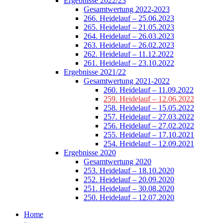
Ergebnisse 2022/23
Gesamtwertung 2022-2023
266. Heidelauf – 25.06.2023
265. Heidelauf – 21.05.2023
264. Heidelauf – 26.03.2023
263. Heidelauf – 26.02.2023
262. Heidelauf – 11.12.2022
261. Heidelauf – 23.10.2022
Ergebnisse 2021/22
Gesamtwertung 2021-2022
260. Heidelauf – 11.09.2022
259. Heidelauf – 12.06.2022
258. Heidelauf – 15.05.2022
257. Heidelauf – 27.03.2022
256. Heidelauf – 27.02.2022
255. Heidelauf – 17.10.2021
254. Heidelauf – 12.09.2021
Ergebnisse 2020
Gesamtwertung 2020
253. Heidelauf – 18.10.2020
252. Heidelauf – 20.09.2020
251. Heidelauf – 30.08.2020
250. Heidelauf – 12.07.2020
Home