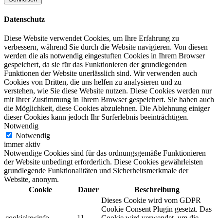
Datenschutz
Diese Website verwendet Cookies, um Ihre Erfahrung zu
verbessern, während Sie durch die Website navigieren. Von diesen
werden die als notwendig eingestuften Cookies in Ihrem Browser
gespeichert, da sie für das Funktionieren der grundlegenden
Funktionen der Website unerlässlich sind. Wir verwenden auch
Cookies von Dritten, die uns helfen zu analysieren und zu
verstehen, wie Sie diese Website nutzen. Diese Cookies werden nur
mit Ihrer Zustimmung in Ihrem Browser gespeichert. Sie haben auch
die Möglichkeit, diese Cookies abzulehnen. Die Ablehnung einiger
dieser Cookies kann jedoch Ihr Surferlebnis beeinträchtigen.
Notwendig
Notwendig
immer aktiv
Notwendige Cookies sind für das ordnungsgemäße Funktionieren
der Website unbedingt erforderlich. Diese Cookies gewährleisten
grundlegende Funktionalitäten und Sicherheitsmerkmale der
Website, anonym.
Cookie
Dauer
Beschreibung
Dieses Cookie wird vom GDPR
Cookie Consent Plugin gesetzt. Das
cookielawinfo-
11
Cookie wird verwendet, um die