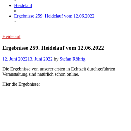
»
Heidelauf
»
Ergebnisse 259. Heidelauf vom 12.06.2022
»
Heidelauf
Ergebnisse 259. Heidelauf vom 12.06.2022
12. Juni 2022
13. Juni 2022
by
Stefan Röhrig
Die Ergebnisse von unserer ersten in Echtzeit durchgeführten
Veranstaltung sind natürlich schon online.
Hier die Ergebnisse: