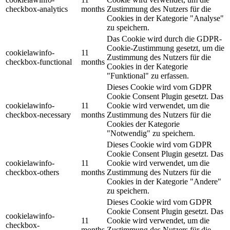
checkbox-analytics
months
Zustimmung des Nutzers für die
Cookies in der Kategorie "Analyse"
zu speichern.
Das Cookie wird durch die GDPR-
Cookie-Zustimmung gesetzt, um die
cookielawinfo-
11
Zustimmung des Nutzers für die
checkbox-functional
months
Cookies in der Kategorie
"Funktional" zu erfassen.
Dieses Cookie wird vom GDPR
Cookie Consent Plugin gesetzt. Das
cookielawinfo-
11
Cookie wird verwendet, um die
checkbox-necessary
months
Zustimmung des Nutzers für die
Cookies der Kategorie
"Notwendig" zu speichern.
Dieses Cookie wird vom GDPR
Cookie Consent Plugin gesetzt. Das
cookielawinfo-
11
Cookie wird verwendet, um die
checkbox-others
months
Zustimmung des Nutzers für die
Cookies in der Kategorie "Andere"
zu speichern.
Dieses Cookie wird vom GDPR
Cookie Consent Plugin gesetzt. Das
cookielawinfo-
11
Cookie wird verwendet, um die
checkbox-
months
Zustimmung des Nutzers für die