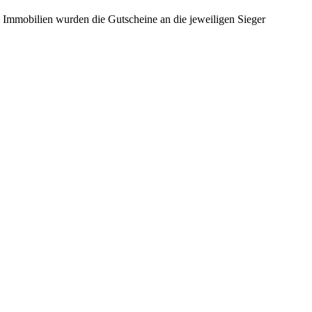
Immobilien wurden die Gutscheine an die jeweiligen Sieger