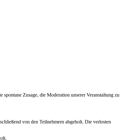
ie spontane Zusage, die Moderation unserer Veranstaltung zu
chließend von den Teilnehmern abgeholt. Die verlosten
olt.