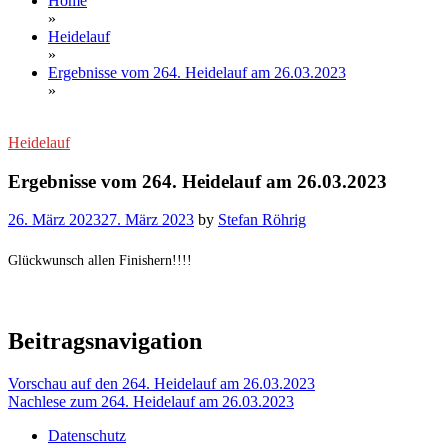
Home
»
Heidelauf
»
Ergebnisse vom 264. Heidelauf am 26.03.2023
»
Heidelauf
Ergebnisse vom 264. Heidelauf am 26.03.2023
26. März 2023
27. März 2023
by
Stefan Röhrig
Glückwunsch allen Finishern!!!!
Beitragsnavigation
Vorschau auf den 264. Heidelauf am 26.03.2023
Nachlese zum 264. Heidelauf am 26.03.2023
Datenschutz