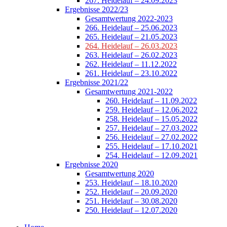
267. Heidelauf – 24.09.2023
Ergebnisse 2022/23
Gesamtwertung 2022-2023
266. Heidelauf – 25.06.2023
265. Heidelauf – 21.05.2023
264. Heidelauf – 26.03.2023
263. Heidelauf – 26.02.2023
262. Heidelauf – 11.12.2022
261. Heidelauf – 23.10.2022
Ergebnisse 2021/22
Gesamtwertung 2021-2022
260. Heidelauf – 11.09.2022
259. Heidelauf – 12.06.2022
258. Heidelauf – 15.05.2022
257. Heidelauf – 27.03.2022
256. Heidelauf – 27.02.2022
255. Heidelauf – 17.10.2021
254. Heidelauf – 12.09.2021
Ergebnisse 2020
Gesamtwertung 2020
253. Heidelauf – 18.10.2020
252. Heidelauf – 20.09.2020
251. Heidelauf – 30.08.2020
250. Heidelauf – 12.07.2020