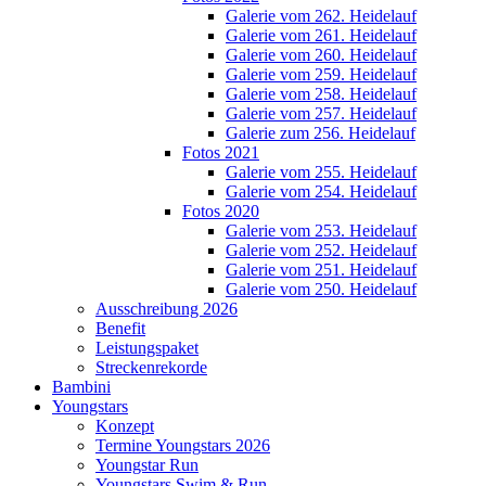
Galerie vom 262. Heidelauf
Galerie vom 261. Heidelauf
Galerie vom 260. Heidelauf
Galerie vom 259. Heidelauf
Galerie vom 258. Heidelauf
Galerie vom 257. Heidelauf
Galerie zum 256. Heidelauf
Fotos 2021
Galerie vom 255. Heidelauf
Galerie vom 254. Heidelauf
Fotos 2020
Galerie vom 253. Heidelauf
Galerie vom 252. Heidelauf
Galerie vom 251. Heidelauf
Galerie vom 250. Heidelauf
Ausschreibung 2026
Benefit
Leistungspaket
Streckenrekorde
Bambini
Youngstars
Konzept
Termine Youngstars 2026
Youngstar Run
Youngstars Swim & Run