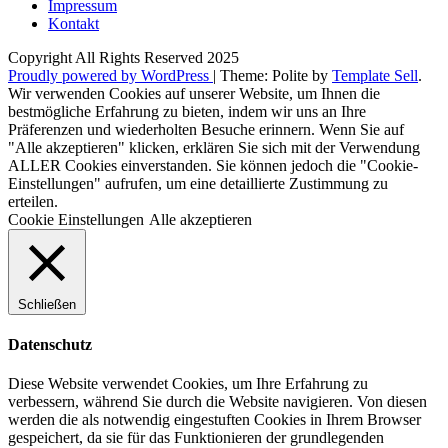
Impressum
Kontakt
Copyright All Rights Reserved 2025
Proudly powered by WordPress
|
Theme: Polite by
Template Sell
.
Wir verwenden Cookies auf unserer Website, um Ihnen die
bestmögliche Erfahrung zu bieten, indem wir uns an Ihre
Präferenzen und wiederholten Besuche erinnern. Wenn Sie auf
"Alle akzeptieren" klicken, erklären Sie sich mit der Verwendung
ALLER Cookies einverstanden. Sie können jedoch die "Cookie-
Einstellungen" aufrufen, um eine detaillierte Zustimmung zu
erteilen.
Cookie Einstellungen
Alle akzeptieren
Schließen
Datenschutz
Diese Website verwendet Cookies, um Ihre Erfahrung zu
verbessern, während Sie durch die Website navigieren. Von diesen
werden die als notwendig eingestuften Cookies in Ihrem Browser
gespeichert, da sie für das Funktionieren der grundlegenden