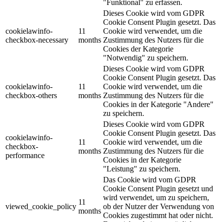
"Funktional" zu erfassen.
Dieses Cookie wird vom GDPR
Cookie Consent Plugin gesetzt. Das
cookielawinfo-
11
Cookie wird verwendet, um die
checkbox-necessary
months
Zustimmung des Nutzers für die
Cookies der Kategorie
"Notwendig" zu speichern.
Dieses Cookie wird vom GDPR
Cookie Consent Plugin gesetzt. Das
cookielawinfo-
11
Cookie wird verwendet, um die
checkbox-others
months
Zustimmung des Nutzers für die
Cookies in der Kategorie "Andere"
zu speichern.
Dieses Cookie wird vom GDPR
Cookie Consent Plugin gesetzt. Das
cookielawinfo-
11
Cookie wird verwendet, um die
checkbox-
months
Zustimmung des Nutzers für die
performance
Cookies in der Kategorie
"Leistung" zu speichern.
Das Cookie wird vom GDPR
Cookie Consent Plugin gesetzt und
wird verwendet, um zu speichern,
11
viewed_cookie_policy
ob der Nutzer der Verwendung von
months
Cookies zugestimmt hat oder nicht.