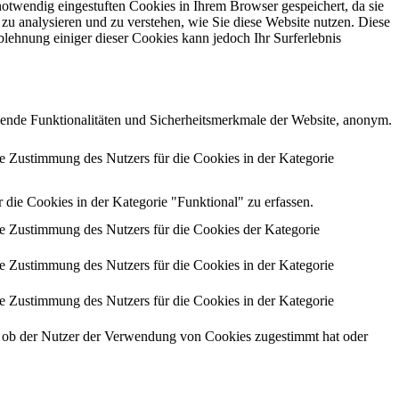
otwendig eingestuften Cookies in Ihrem Browser gespeichert, da sie
zu analysieren und zu verstehen, wie Sie diese Website nutzen. Diese
lehnung einiger dieser Cookies kann jedoch Ihr Surferlebnis
ende Funktionalitäten und Sicherheitsmerkmale der Website, anonym.
 Zustimmung des Nutzers für die Cookies in der Kategorie
ie Cookies in der Kategorie "Funktional" zu erfassen.
 Zustimmung des Nutzers für die Cookies der Kategorie
 Zustimmung des Nutzers für die Cookies in der Kategorie
 Zustimmung des Nutzers für die Cookies in der Kategorie
ob der Nutzer der Verwendung von Cookies zugestimmt hat oder