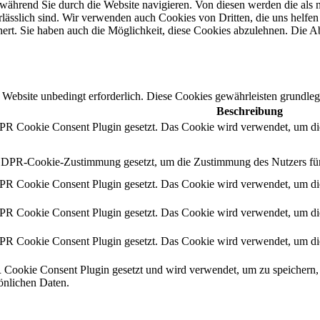
ährend Sie durch die Website navigieren. Von diesen werden die als n
ässlich sind. Wir verwenden auch Cookies von Dritten, die uns helfen 
rt. Sie haben auch die Möglichkeit, diese Cookies abzulehnen. Die Ab
Website unbedingt erforderlich. Diese Cookies gewährleisten grundleg
Beschreibung
 Cookie Consent Plugin gesetzt. Das Cookie wird verwendet, um die
DPR-Cookie-Zustimmung gesetzt, um die Zustimmung des Nutzers für d
 Cookie Consent Plugin gesetzt. Das Cookie wird verwendet, um die
 Cookie Consent Plugin gesetzt. Das Cookie wird verwendet, um die
 Cookie Consent Plugin gesetzt. Das Cookie wird verwendet, um die
okie Consent Plugin gesetzt und wird verwendet, um zu speichern, 
sönlichen Daten.