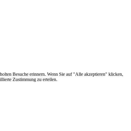
holten Besuche erinnern. Wenn Sie auf "Alle akzeptieren" klicken,
lierte Zustimmung zu erteilen.