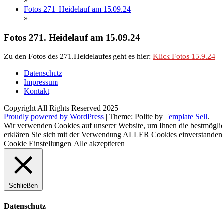
»
Fotos 271. Heidelauf am 15.09.24
»
Fotos 271. Heidelauf am 15.09.24
Zu den Fotos des 271.Heidelaufes geht es hier:
Klick Fotos 15.9.24
Datenschutz
Impressum
Kontakt
Copyright All Rights Reserved 2025
Proudly powered by WordPress
|
Theme: Polite by
Template Sell
.
Wir verwenden Cookies auf unserer Website, um Ihnen die bestmöglic
erklären Sie sich mit der Verwendung ALLER Cookies einverstanden. 
Cookie Einstellungen
Alle akzeptieren
Schließen
Datenschutz