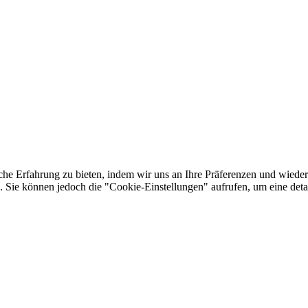
he Erfahrung zu bieten, indem wir uns an Ihre Präferenzen und wieder
Sie können jedoch die "Cookie-Einstellungen" aufrufen, um eine detail