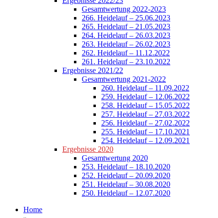
Ergebnisse 2022/23
Gesamtwertung 2022-2023
266. Heidelauf – 25.06.2023
265. Heidelauf – 21.05.2023
264. Heidelauf – 26.03.2023
263. Heidelauf – 26.02.2023
262. Heidelauf – 11.12.2022
261. Heidelauf – 23.10.2022
Ergebnisse 2021/22
Gesamtwertung 2021-2022
260. Heidelauf – 11.09.2022
259. Heidelauf – 12.06.2022
258. Heidelauf – 15.05.2022
257. Heidelauf – 27.03.2022
256. Heidelauf – 27.02.2022
255. Heidelauf – 17.10.2021
254. Heidelauf – 12.09.2021
Ergebnisse 2020
Gesamtwertung 2020
253. Heidelauf – 18.10.2020
252. Heidelauf – 20.09.2020
251. Heidelauf – 30.08.2020
250. Heidelauf – 12.07.2020
Home