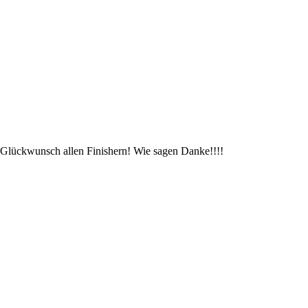
 Glückwunsch allen Finishern! Wie sagen Danke!!!!