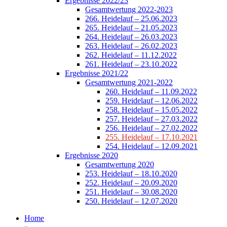
Ergebnisse 2022/23
Gesamtwertung 2022-2023
266. Heidelauf – 25.06.2023
265. Heidelauf – 21.05.2023
264. Heidelauf – 26.03.2023
263. Heidelauf – 26.02.2023
262. Heidelauf – 11.12.2022
261. Heidelauf – 23.10.2022
Ergebnisse 2021/22
Gesamtwertung 2021-2022
260. Heidelauf – 11.09.2022
259. Heidelauf – 12.06.2022
258. Heidelauf – 15.05.2022
257. Heidelauf – 27.03.2022
256. Heidelauf – 27.02.2022
255. Heidelauf – 17.10.2021
254. Heidelauf – 12.09.2021
Ergebnisse 2020
Gesamtwertung 2020
253. Heidelauf – 18.10.2020
252. Heidelauf – 20.09.2020
251. Heidelauf – 30.08.2020
250. Heidelauf – 12.07.2020
Home