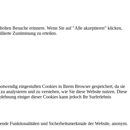
holten Besuche erinnern. Wenn Sie auf "Alle akzeptieren" klicken,
lierte Zustimmung zu erteilen.
otwendig eingestuften Cookies in Ihrem Browser gespeichert, da sie
zu analysieren und zu verstehen, wie Sie diese Website nutzen. Diese
lehnung einiger dieser Cookies kann jedoch Ihr Surferlebnis
ende Funktionalitäten und Sicherheitsmerkmale der Website, anonym.