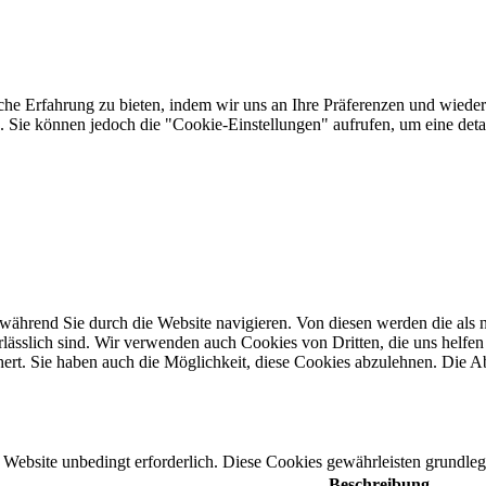
he Erfahrung zu bieten, indem wir uns an Ihre Präferenzen und wieder
Sie können jedoch die "Cookie-Einstellungen" aufrufen, um eine detail
ährend Sie durch die Website navigieren. Von diesen werden die als n
ässlich sind. Wir verwenden auch Cookies von Dritten, die uns helfen 
rt. Sie haben auch die Möglichkeit, diese Cookies abzulehnen. Die Ab
Website unbedingt erforderlich. Diese Cookies gewährleisten grundleg
Beschreibung