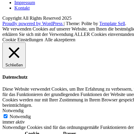
Impressum
Kontakt
Copyright All Rights Reserved 2025
Proudly powered by WordPress
|
Theme: Polite by
Template Sell
.
Wir verwenden Cookies auf unserer Website, um Ihnen die bestmöglic
erklären Sie sich mit der Verwendung ALLER Cookies einverstanden. 
Cookie Einstellungen
Alle akzeptieren
Schließen
Datenschutz
Diese Website verwendet Cookies, um Ihre Erfahrung zu verbessern, w
für das Funktionieren der grundlegenden Funktionen der Website unerl
Cookies werden nur mit Ihrer Zustimmung in Ihrem Browser gespeiche
beeinträchtigen.
Notwendig
Notwendig
immer aktiv
Notwendige Cookies sind für das ordnungsgemäße Funktionieren der 
Cookie
Dauer