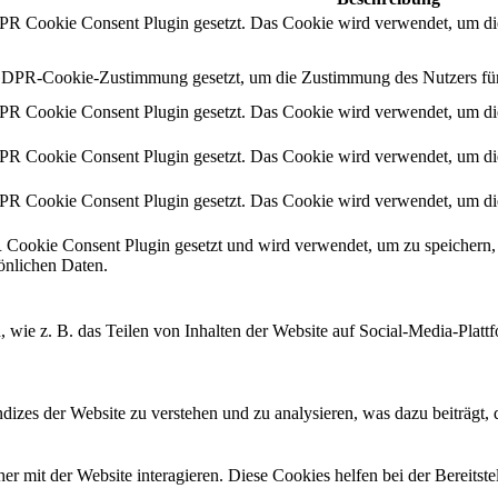
 Cookie Consent Plugin gesetzt. Das Cookie wird verwendet, um die
DPR-Cookie-Zustimmung gesetzt, um die Zustimmung des Nutzers für d
 Cookie Consent Plugin gesetzt. Das Cookie wird verwendet, um die
 Cookie Consent Plugin gesetzt. Das Cookie wird verwendet, um die
 Cookie Consent Plugin gesetzt. Das Cookie wird verwendet, um die
okie Consent Plugin gesetzt und wird verwendet, um zu speichern, 
sönlichen Daten.
n, wie z. B. das Teilen von Inhalten der Website auf Social-Media-P
izes der Website zu verstehen und zu analysieren, was dazu beiträgt, d
 mit der Website interagieren. Diese Cookies helfen bei der Bereitste