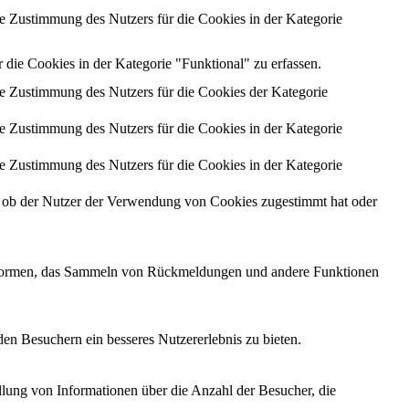
 Zustimmung des Nutzers für die Cookies in der Kategorie
ie Cookies in der Kategorie "Funktional" zu erfassen.
 Zustimmung des Nutzers für die Cookies der Kategorie
 Zustimmung des Nutzers für die Cookies in der Kategorie
 Zustimmung des Nutzers für die Cookies in der Kategorie
ob der Nutzer der Verwendung von Cookies zugestimmt hat oder
lattformen, das Sammeln von Rückmeldungen und andere Funktionen
en Besuchern ein besseres Nutzererlebnis zu bieten.
llung von Informationen über die Anzahl der Besucher, die