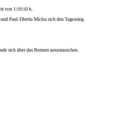
it von 1:10:10 h.
und Paul-Tiberiu Miclea sich den Tagessieg.
eude sich über das Rennen auszutauschen.