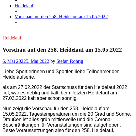
»
Heidelauf
»
Vorschau auf den 258. Heidelauf am 15.05.2022
»
Heidelauf
Vorschau auf den 258. Heidelauf am 15.05.2022
6. Mai 2022
5. Mai 2022
by
Stefan Röhrig
Liebe Sportlerinnen und Sportler, liebe Teilnehmer der
Heidelaufserie,
als am 27.02.2022 der Startschuss für den Heidelauf 2022
fiel, war es neblig und kalt, beim letzten Heidelauf am
27.03.2022 kalt aber schon sonnig.
Nun zeigt die Vorschau für den 258. Heidelauf am
15.05.2022, Tagestemperaturen um die 20 Grad und Sonne.
Draußen ist alles grün mittlerweile und die Corona-
Beschränkungen für Veranstaltungen sind aufgehoben.
Beste Voraussetzungen also für den 258. Heidelauf.