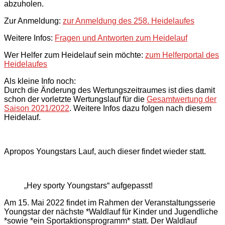
abzuholen.
Zur Anmeldung:
zur Anmeldung des 258. Heidelaufes
Weitere Infos:
Fragen und Antworten zum Heidelauf
Wer Helfer zum Heidelauf sein möchte:
zum Helferportal des
Heidelaufes
Als kleine Info noch:
Durch die Änderung des Wertungszeitraumes ist dies damit
schon der vorletzte Wertungslauf für die
Gesamtwertung der
Saison 2021/2022
. Weitere Infos dazu folgen nach diesem
Heidelauf.
Apropos Youngstars Lauf, auch dieser findet wieder statt.
„Hey sporty Youngstars“ aufgepasst!
Am 15. Mai 2022 findet im Rahmen der Veranstaltungsserie
Youngstar der nächste *Waldlauf für Kinder und Jugendliche
*sowie *ein Sportaktionsprogramm* statt. Der Waldlauf