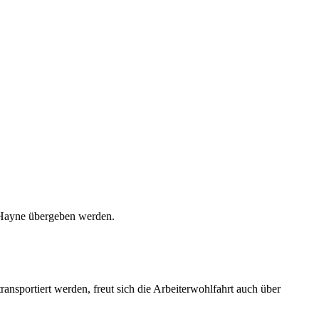
 Hayne übergeben werden.
ansportiert werden, freut sich die Arbeiterwohlfahrt auch über