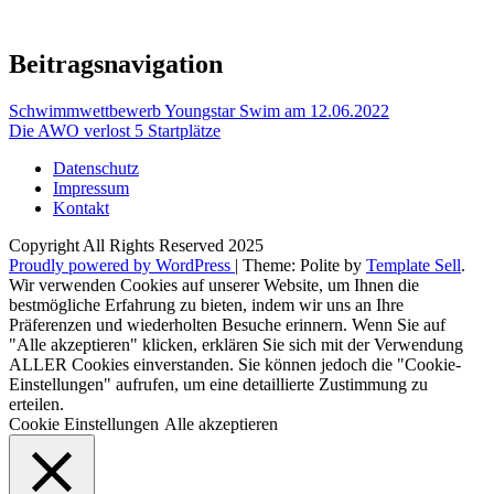
Beitragsnavigation
Schwimmwettbewerb Youngstar Swim am 12.06.2022
Die AWO verlost 5 Startplätze
Datenschutz
Impressum
Kontakt
Copyright All Rights Reserved 2025
Proudly powered by WordPress
|
Theme: Polite by
Template Sell
.
Wir verwenden Cookies auf unserer Website, um Ihnen die
bestmögliche Erfahrung zu bieten, indem wir uns an Ihre
Präferenzen und wiederholten Besuche erinnern. Wenn Sie auf
"Alle akzeptieren" klicken, erklären Sie sich mit der Verwendung
ALLER Cookies einverstanden. Sie können jedoch die "Cookie-
Einstellungen" aufrufen, um eine detaillierte Zustimmung zu
erteilen.
Cookie Einstellungen
Alle akzeptieren