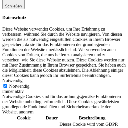
Schließen
Datenschutz
Diese Website verwendet Cookies, um Ihre Erfahrung zu
verbessern, während Sie durch die Website navigieren. Von diesen
werden die als notwendig eingestuften Cookies in Ihrem Browser
gespeichert, da sie für das Funktionieren der grundlegenden
Funktionen der Website unerlässlich sind. Wir verwenden auch
Cookies von Dritten, die uns helfen zu analysieren und zu
verstehen, wie Sie diese Website nutzen. Diese Cookies werden nur
mit Ihrer Zustimmung in Ihrem Browser gespeichert. Sie haben auch
die Möglichkeit, diese Cookies abzulehnen. Die Ablehnung einiger
dieser Cookies kann jedoch Ihr Surferlebnis beeinträchtigen.
Notwendig
Notwendig
immer aktiv
Notwendige Cookies sind für das ordnungsgemäße Funktionieren
der Website unbedingt erforderlich. Diese Cookies gewährleisten
grundlegende Funktionalitäten und Sicherheitsmerkmale der
Website, anonym.
Cookie
Dauer
Beschreibung
Dieses Cookie wird vom GDPR