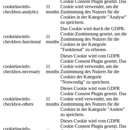
Cookie Consent Plugin gesetzt. Das
cookielawinfo-
11
Cookie wird verwendet, um die
checkbox-analytics
months
Zustimmung des Nutzers für die
Cookies in der Kategorie "Analyse"
zu speichern.
Das Cookie wird durch die GDPR-
Cookie-Zustimmung gesetzt, um die
cookielawinfo-
11
Zustimmung des Nutzers für die
checkbox-functional
months
Cookies in der Kategorie
"Funktional" zu erfassen.
Dieses Cookie wird vom GDPR
Cookie Consent Plugin gesetzt. Das
cookielawinfo-
11
Cookie wird verwendet, um die
checkbox-necessary
months
Zustimmung des Nutzers für die
Cookies der Kategorie
"Notwendig" zu speichern.
Dieses Cookie wird vom GDPR
Cookie Consent Plugin gesetzt. Das
cookielawinfo-
11
Cookie wird verwendet, um die
checkbox-others
months
Zustimmung des Nutzers für die
Cookies in der Kategorie "Andere"
zu speichern.
Dieses Cookie wird vom GDPR
Cookie Consent Plugin gesetzt. Das
cookielawinfo-