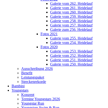
Galerie vom 262. Heidelauf
Galerie vom 261. Heidelauf
Galerie vom 260. Heidelauf
Galerie vom 259. Heidelauf
Galerie vom 258. Heidelauf
Galerie vom 257. Heidelauf
Galerie zum 256. Heidelauf
Fotos 2021
Galerie vom 255. Heidelauf
Galerie vom 254. Heidelauf
Fotos 2020
Galerie vom 253. Heidelauf
Galerie vom 252. Heidelauf
Galerie vom 251. Heidelauf
Galerie vom 250. Heidelauf
Ausschreibung 2026
Benefit
Leistungspaket
Streckenrekorde
Bambini
Youngstars
Konzept
Termine Youngstars 2026
Youngstar Run
Youngstars Swim & Run