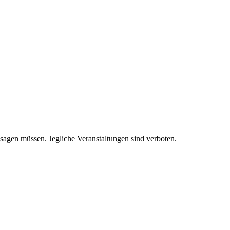
agen müssen. Jegliche Veranstaltungen sind verboten.