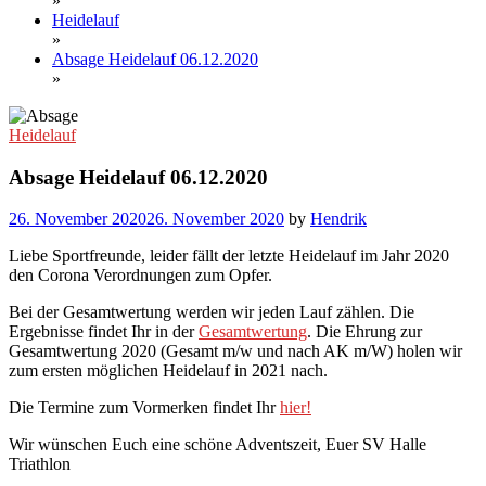
»
Heidelauf
»
Absage Heidelauf 06.12.2020
»
Heidelauf
Absage Heidelauf 06.12.2020
26. November 2020
26. November 2020
by
Hendrik
Liebe Sportfreunde, leider fällt der letzte Heidelauf im Jahr 2020
den Corona Verordnungen zum Opfer.
Bei der Gesamtwertung werden wir jeden Lauf zählen. Die
Ergebnisse findet Ihr in der
Gesamtwertung
. Die Ehrung zur
Gesamtwertung 2020 (Gesamt m/w und nach AK m/W) holen wir
zum ersten möglichen Heidelauf in 2021 nach.
Die Termine zum Vormerken findet Ihr
hier!
Wir wünschen Euch eine schöne Adventszeit, Euer SV Halle
Triathlon