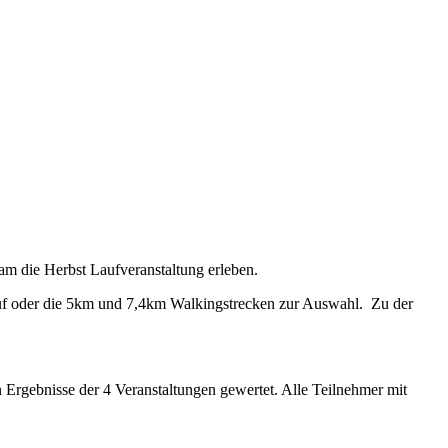
am die Herbst Laufveranstaltung erleben.
auf oder die 5km und 7,4km Walkingstrecken zur Auswahl. Zu der
Ergebnisse der 4 Veranstaltungen gewertet. Alle Teilnehmer mit