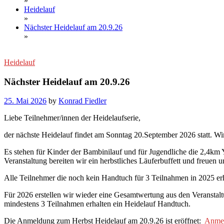
»
Heidelauf
»
Nächster Heidelauf am 20.9.26
»
Heidelauf
Nächster Heidelauf am 20.9.26
25. Mai 2026
by
Konrad Fiedler
Liebe Teilnehmer/innen der Heidelaufserie,
der nächste Heidelauf findet am Sonntag 20.September 2026 statt. Wi
Es stehen für Kinder der Bambinilauf und für Jugendliche die 2,4k
Veranstaltung bereiten wir ein herbstliches Läuferbuffett und freuen
Alle Teilnehmer die noch kein Handtuch für 3 Teilnahmen in 2025 erh
Für 2026 erstellen wir wieder eine Gesamtwertung aus den Veranstal
mindestens 3 Teilnahmen erhalten ein Heidelauf Handtuch.
Die Anmeldung zum Herbst Heidelauf am 20.9.26 ist eröffnet:
Anmel