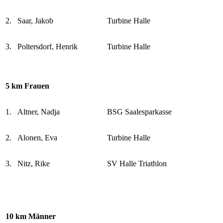
2.
Saar, Jakob
Turbine Halle
3.
Poltersdorf, Henrik
Turbine Halle
5 km Frauen
1.
Altner, Nadja
BSG Saalesparkasse
2.
Alonen, Eva
Turbine Halle
3.
Nitz, Rike
SV Halle Triathlon
10 km Männer