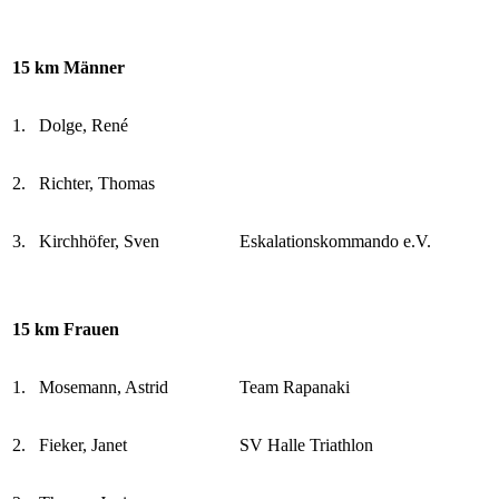
15 km Männer
1.
Dolge, René
2.
Richter, Thomas
3.
Kirchhöfer, Sven
Eskalationskommando e.V.
15 km Frauen
1.
Mosemann, Astrid
Team Rapanaki
2.
Fieker, Janet
SV Halle Triathlon