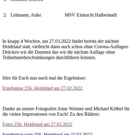
2.
Lehmann, Anke
MSV Eintracht Halberstadt
In knapp 4 Wochen, am 27.03.2022 findet bereits der nächste
Heidelauf statt, vielleicht dann auch schon ohne Corona-Auflagen.
Drücken wir die Daumen das wir die nächste Auflage ohne
Teilnehmerbeschränkungen durchführen können.
Hier für Euch nun noch mal die Ergebnisse:
Ergebnisse 256. Heidelauf am 27.02.2022
Danke an unsere Fotografen Anne Weimer und Michael Kölbel für
die vielen Impressionen von Euch! Zu den Bildern:
Fotos 256. Heidelauf am 27.02.2022
Ergebnisse vom 256. Heidelauf am 27.02.2022