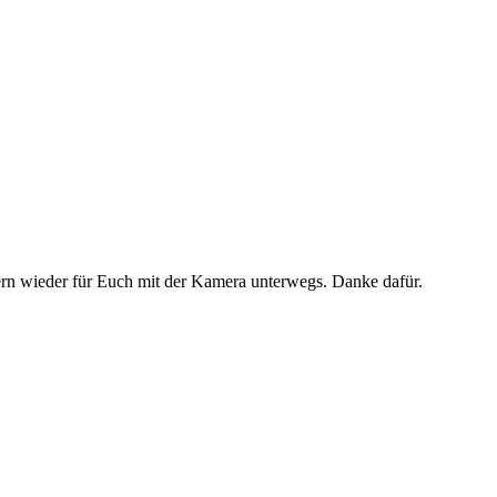
n wieder für Euch mit der Kamera unterwegs. Danke dafür.