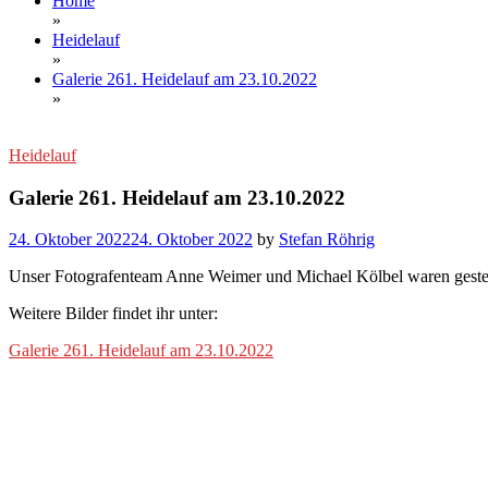
Home
»
Heidelauf
»
Galerie 261. Heidelauf am 23.10.2022
»
Heidelauf
Galerie 261. Heidelauf am 23.10.2022
24. Oktober 2022
24. Oktober 2022
by
Stefan Röhrig
Unser Fotografenteam Anne Weimer und Michael Kölbel waren gester
Weitere Bilder findet ihr unter:
Galerie 261. Heidelauf am 23.10.2022