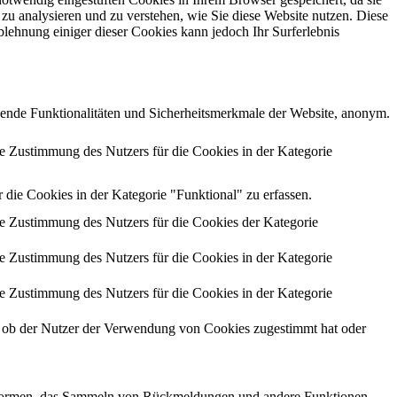
zu analysieren und zu verstehen, wie Sie diese Website nutzen. Diese
lehnung einiger dieser Cookies kann jedoch Ihr Surferlebnis
ende Funktionalitäten und Sicherheitsmerkmale der Website, anonym.
 Zustimmung des Nutzers für die Cookies in der Kategorie
ie Cookies in der Kategorie "Funktional" zu erfassen.
 Zustimmung des Nutzers für die Cookies der Kategorie
 Zustimmung des Nutzers für die Cookies in der Kategorie
 Zustimmung des Nutzers für die Cookies in der Kategorie
ob der Nutzer der Verwendung von Cookies zugestimmt hat oder
lattformen, das Sammeln von Rückmeldungen und andere Funktionen