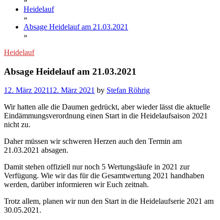
»
Heidelauf
»
Absage Heidelauf am 21.03.2021
»
Heidelauf
Absage Heidelauf am 21.03.2021
12. März 2021
12. März 2021
by
Stefan Röhrig
Wir hatten alle die Daumen gedrückt, aber wieder lässt die aktuelle
Eindämmungsverordnung einen Start in die Heidelaufsaison 2021
nicht zu.
Daher müssen wir schweren Herzen auch den Termin am
21.03.2021 absagen.
Damit stehen offiziell nur noch 5 Wertungsläufe in 2021 zur
Verfügung. Wie wir das für die Gesamtwertung 2021 handhaben
werden, darüber informieren wir Euch zeitnah.
Trotz allem, planen wir nun den Start in die Heidelaufserie 2021 am
30.05.2021.